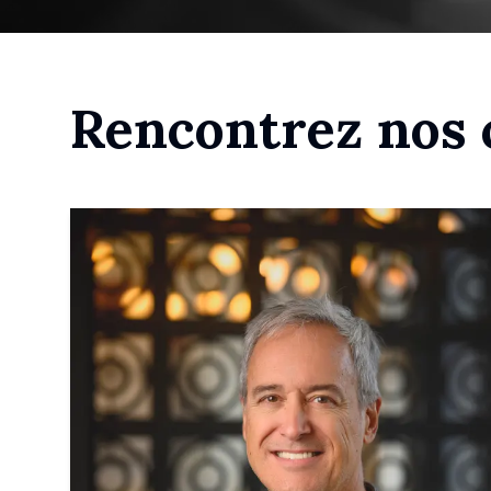
Rencontrez nos 