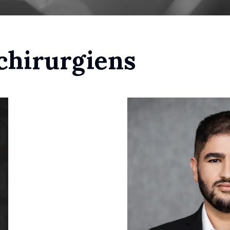
chirurgiens