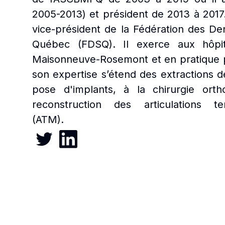
2005-2013) et président de 2013 à 2017
vice-président de la Fédération des Den
Québec (FDSQ). Il exerce aux hôpi
Maisonneuve-Rosemont et en pratique p
son expertise s’étend des extractions de
pose d'implants, à la chirurgie orth
reconstruction des articulations te
(ATM).